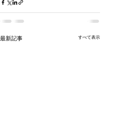
すべて表示
最新記事