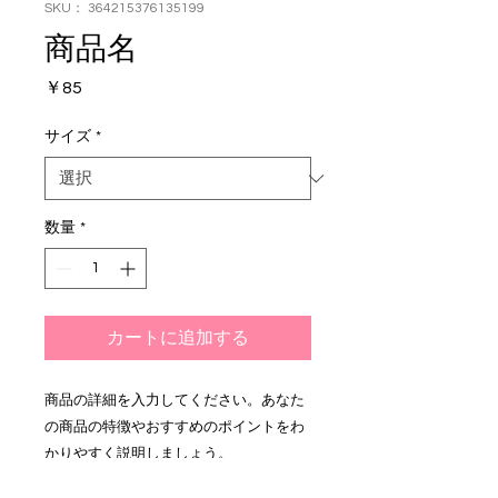
SKU： 364215376135199
商品名
価
￥85
格
サイズ
*
数量
*
カートに追加する
商品の詳細を入力してください。あなた
の商品の特徴やおすすめのポイントをわ
かりやすく説明しましょう。